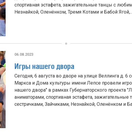
спортивная эстафета, зажигательные танцы с любим
Незнайкой, Оленёнком, Тремя Котами и Бабой Ягой,..
06.08.2023
Игры нашего двора
Сегодня, 6 августа во дворе на улице Веллинга д. 
Маркса и Дома культуры имени Лепсе провели игр
нашего двора" в рамках Губернаторского проекта "
аниматорами, спортивная эстафета, зажигательные
сестричками, Зайчиками, Незнайкой, Оленёнком и Баб