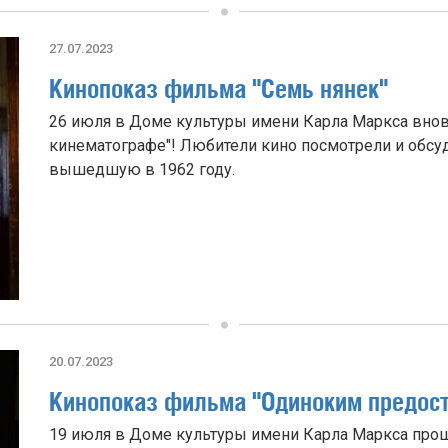
27.07.2023
Кинопоказ фильма "Семь нянек"
26 июля в Доме культуры имени Карла Маркса внов
кинематографе"! Любители кино посмотрели и обсу
вышедшую в 1962 году.
20.07.2023
Кинопоказ фильма "Одиноким предос
19 июля в Доме культуры имени Карла Маркса прошл