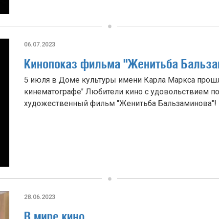
06.07.2023
Кинопоказ фильма "Женитьба Бальза
5 июля в Доме культуры имени Карла Маркса прошла
кинематографе" Любители кино с удовольствием по
художественный фильм "Женитьба Бальзаминова"!
28.06.2023
В мире кино