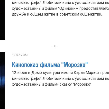
кинематографе" Любители кино с удовольствием по
художественный фильм "Одиноким предоставляется
дружбе и общем житие в советском общежитии.
13.07.2023
Кинопоказ фильма "Морозко"
12 июля в Доме культуры имени Карла Маркса прошл
кинематографе" Любители кино с удовольствием по
художественный фильм- сказку "Морозко"