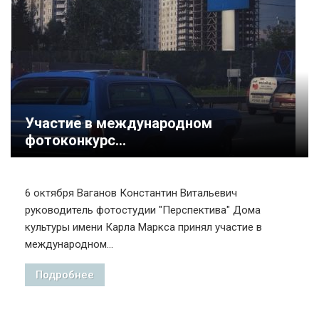
Участие в международном
фотоконкурс...
6 октября Ваганов Константин Витальевич
руководитель фотостудии "Перспектива" Дома
культуры имени Карла Маркса принял участие в
международном...
Подробнее