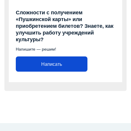
Сложности с получением
«Пушкинской карты» или
приобретением билетов? Знаете, как
улучшить работу учреждений
культуры?
Напишите — решим!
Написать