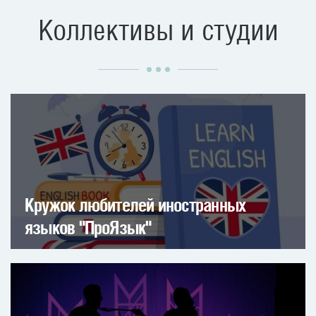
Коллективы и студии
Кружок любителей иностранных
языков "ПроЯзык"