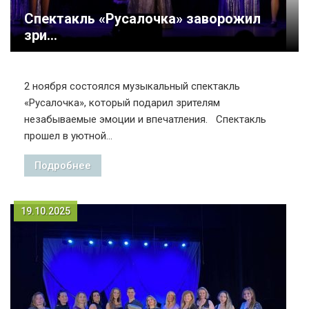
Спектакль «Русалочка» заворожил
зри...
2 ноября состоялся музыкальный спектакль
«Русалочка», который подарил зрителям
незабываемые эмоции и впечатления. Спектакль
прошел в уютной...
Подробнее
19.10.2025