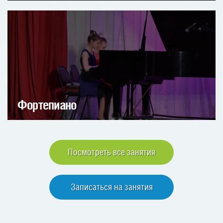
Фортепиано
Посмотреть все занятия
Записаться на занятия