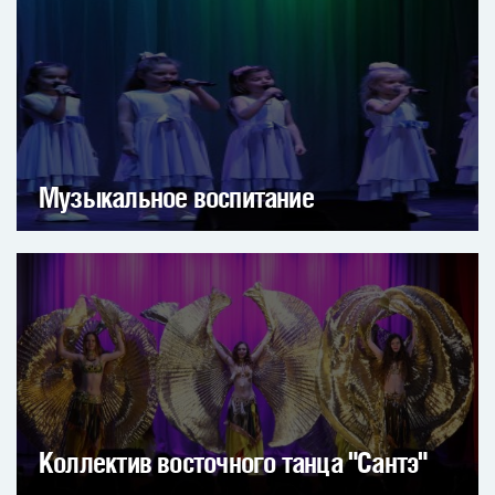
Музыкальное воспитание
Коллектив восточного танца "Сантэ"