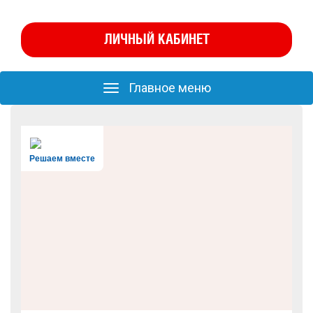
ЛИЧНЫЙ КАБИНЕТ
Главное меню
Главное
меню
Решаем вместе