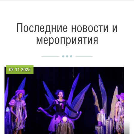
Последние новости и
мероприятия
03.11.2025