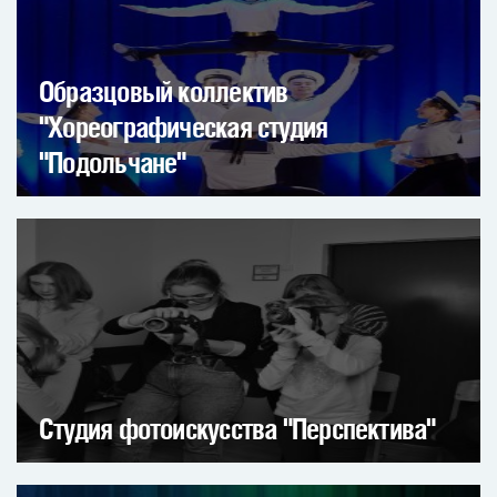
Образцовый коллектив
"Хореографическая студия
"Подольчане"
Студия фотоискусства "Перспектива"