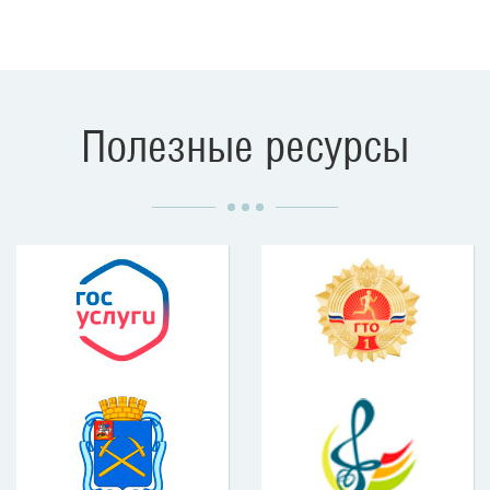
Полезные ресурсы