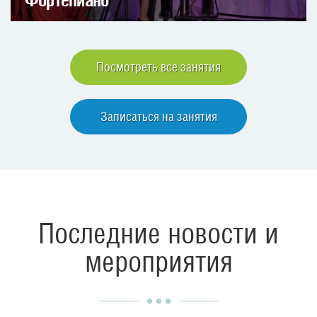
Посмотреть все занятия
Записаться на занятия
Последние новости и
мероприятия