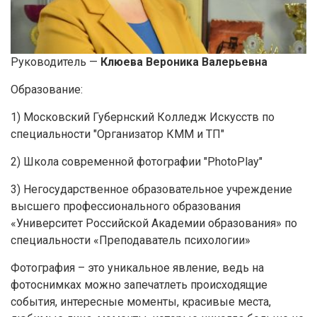
Руководитель —
Клюева Вероника Валерьевна
Образование:
1) Московский Губернский Колледж Искусств по
специальности "Организатор КММ и ТП"
2) Школа современной фотографии "PhotoPlay"
3) Негосударственное образовательное учреждение
высшего профессионального образования
«Университет Российской Академии образования» по
специальности «Преподаватель психологии»
Фотография – это уникальное явление, ведь на
фотоснимках можно запечатлеть происходящие
события, интересные моменты, красивые места,