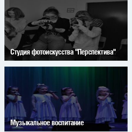
Студия фотоискусства "Перспектива"
Музыкальное воспитание