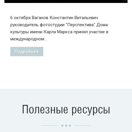
6 октября Ваганов Константин Витальевич
руководитель фотостудии "Перспектива" Дома
культуры имени Карла Маркса принял участие в
международном...
Подробнее
Полезные ресурсы