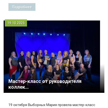
Подробнее
19.10.2025
Мастер-класс от руководителя
коллек...
19 октября Выборных Мария провела мастер-класс