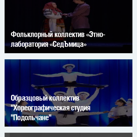
Фольклорный коллектив «Этно-
лаборатория «СедЪмица»
Образцовый коллектив
"Хореографическая студия
"Подольчане"