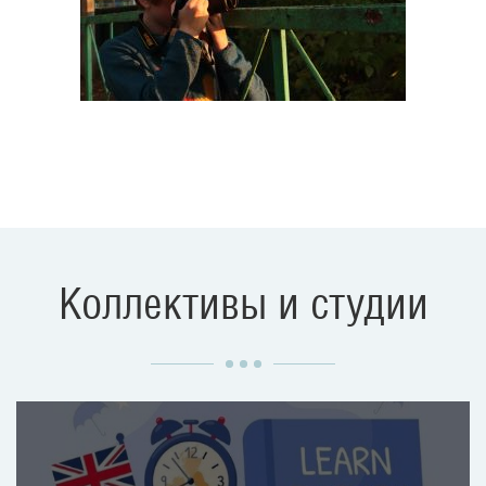
Коллективы и студии