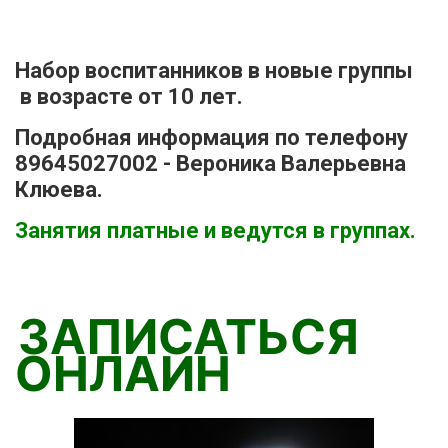
Набор воспитанников в новые группы
в возрасте от 10 лет.
Подробная информация по телефону
89645027002 - Вероника Валерьевна
Клюева.
Занятия платные и ведутся в группах.
ЗАПИСАТЬСЯ
ОНЛАЙН