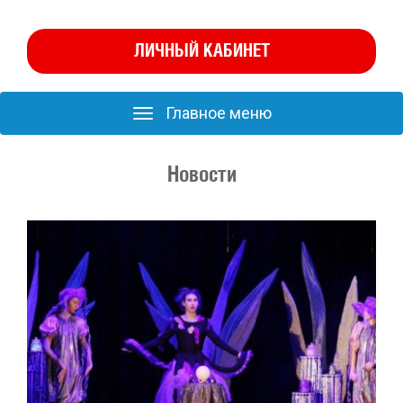
ЛИЧНЫЙ КАБИНЕТ
Главное меню
Главное
меню
Новости