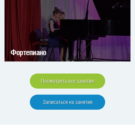
Фортепиано
Посмотреть все занятия
Записаться на занятия