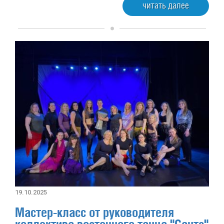
читать далее
19.10.2025
Мастер-класс от руководителя