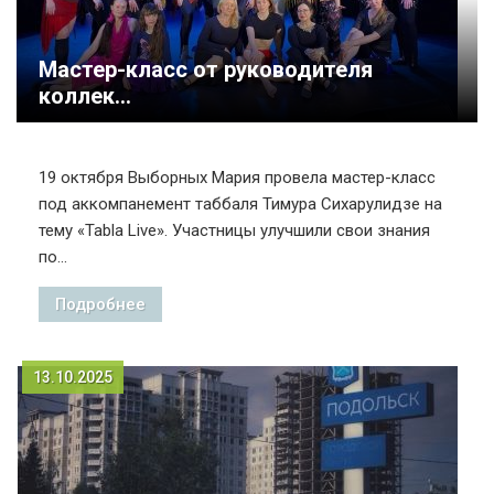
Мастер-класс от руководителя
коллек...
19 октября Выборных Мария провела мастер-класс
под аккомпанемент таббаля Тимура Сихарулидзе на
тему «Tabla Live». Участницы улучшили свои знания
по...
Подробнее
13.10.2025