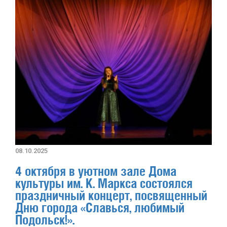
08.10.2025
4 октября в уютном зале Дома
культуры им. К. Маркса состоялся
праздничный концерт, посвященный
Дню города «Славься, любимый
Подольск!».