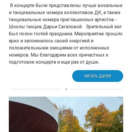
В концерте были представлены лучше вокальные
и танцевальные номера коллективов ДК, а также
танцевальные номера приглашенных артистов -
Школы танцев Дарьи Сагаловой. Зрительный зал
был полон гостей праздника. Мероприятие прошло
ярко и запомнилось своей энергией и
положительными эмоциями от исполненных
номеров. Мы благодарим всех причастных к
подготовке концерта и еще раз от души...
читать далее