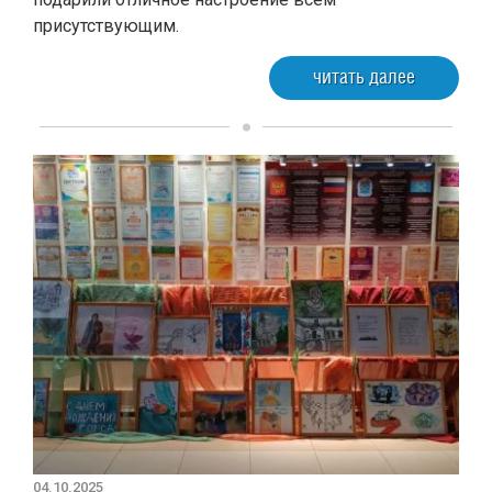
присутствующим.
читать далее
04.10.2025