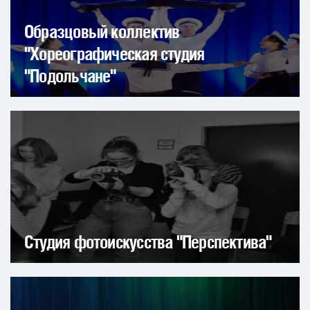
Образцовый коллектив
"Хореографическая студия
"Подольчане"
Студия фотоискусства "Перспектива"