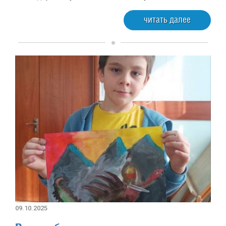
читать далее
09.10.2025