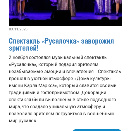
03.11.2025
Спектакль «Русалочка» заворожил
зрителей!
2 ноября состоялся музыкальный спектакль
«Русалочка», который подарил зрителям
незабываемые эмоции и впечатления. Спектакль
прошел в уютной атмосфере «Дома культуры
имени Карла Маркса», который славится своими
традициями и гостеприимством. Декорации
спектакля были выполнены в стиле подводного
мира, что создало уникальную атмосферу и
позволило зрителям погрузиться в волшебный
мир русалок...