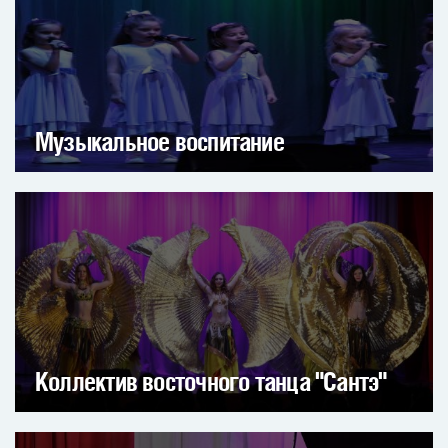
Музыкальное воспитание
Коллектив восточного танца "Сантэ"