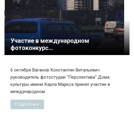
Участие в международном
фотоконкурс...
6 октября Ваганов Константин Витальевич
руководитель фотостудии "Перспектива" Дома
культуры имени Карла Маркса принял участие в
международном...
Подробнее