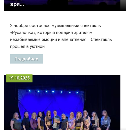
зри...
2 ноября состоялся музыкальный спектакль
«Русалочка», который подарил зрителям
незабываемые эмоции и впечатления. Спектакль
прошел в уютной...
Подробнее
19.10.2025