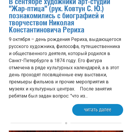
В сентябре художники арт-студии
"Жар-птица" (рук. Ковтун С. Ю.)
познакомились с биографией и
творчеством Николая
Константиновича Рериха
9 октября – день рождения Рериха, выдающегося
русского художника, философа, путешественника
и общественного деятеля, который родился в
Санкт-Петербурге в 1874 году. Его фигура
отмечена в ряде культурных календарей, а в этот
день проходят посвящëнные ему выставки,
премьеры фильмов и прочие мероприятия в
музеях и культурных центрах. После занятия
ребятам был задан вопрос: "что из...
читать далее