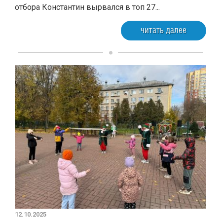
отбора Константин вырвался в топ 27...
читать далее
12.10.2025