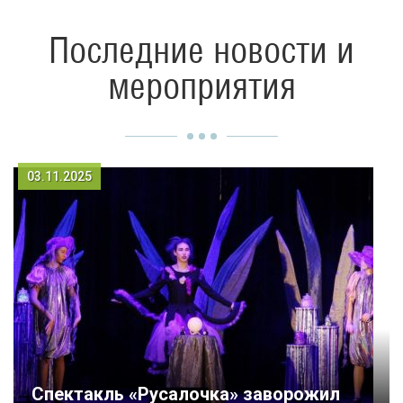
Последние новости и
мероприятия
03.11.2025
Спектакль «Русалочка» заворожил