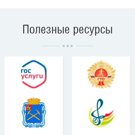
Полезные ресурсы