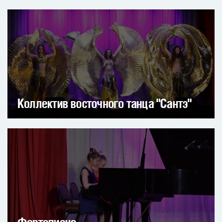
Коллектив восточного танца "Сантэ"