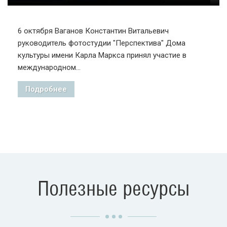
6 октября Ваганов Константин Витальевич
руководитель фотостудии "Перспектива" Дома
культуры имени Карла Маркса принял участие в
международном...
Подробнее
Полезные ресурсы