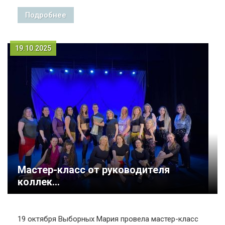
Подробнее
19.10.2025
Мастер-класс от руководителя
коллек...
19 октября Выборных Мария провела мастер-класс