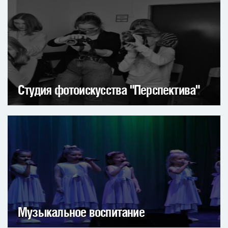
Студия фотоискусства "Перспектива"
Музыкальное воспитание