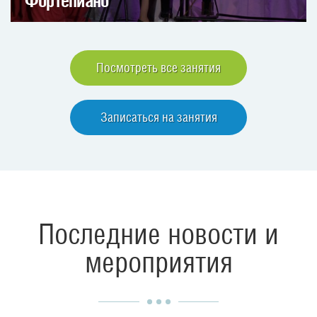
Фортепиано
Посмотреть все занятия
Записаться на занятия
Последние новости и
мероприятия