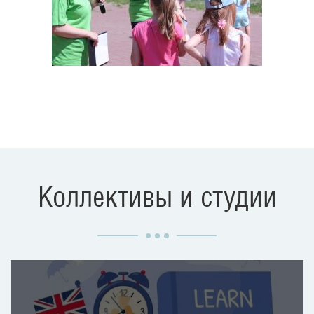
Коллективы и студии