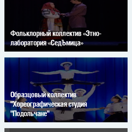
Фольклорный коллектив «Этно-
лаборатория «СедЪмица»
Образцовый коллектив
"Хореографическая студия
"Подольчане"