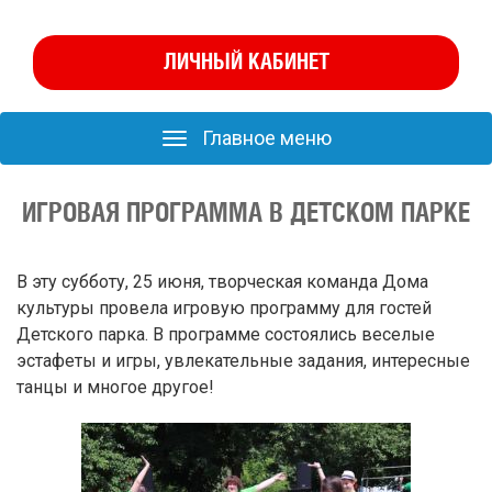
ЛИЧНЫЙ КАБИНЕТ
Главное меню
Главное
меню
ИГРОВАЯ ПРОГРАММА В ДЕТСКОМ ПАРКЕ
В эту субботу, 25 июня, творческая команда Дома
культуры провела игровую программу для гостей
Детского парка. В программе состоялись веселые
эстафеты и игры, увлекательные задания, интересные
танцы и многое другое!