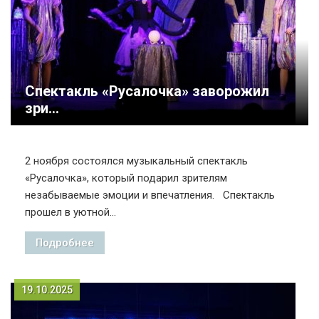
Спектакль «Русалочка» заворожил
зри...
2 ноября состоялся музыкальный спектакль
«Русалочка», который подарил зрителям
незабываемые эмоции и впечатления. Спектакль
прошел в уютной...
Подробнее
19.10.2025