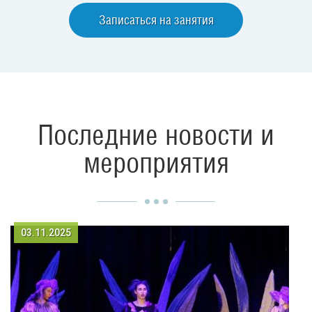
Записаться на занятия
Последние новости и
мероприятия
03.11.2025