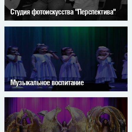
Студия фотоискусства "Перспектива"
Музыкальное воспитание