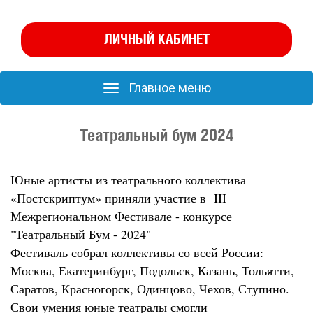
ЛИЧНЫЙ КАБИНЕТ
Главное меню
Главное
меню
Театральный бум 2024
Юные артисты из театрального коллектива
«Постскриптум» приняли участие в III
Межрегиональном Фестивале - конкурсе
"Театральный Бум - 2024"
Фестиваль собрал коллективы со всей России:
Москва, Екатеринбург, Подольск, Казань, Тольятти,
Саратов, Красногорск, Одинцово, Чехов, Ступино.
Свои умения юные театралы смогли