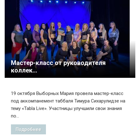
Мастер-класс от руководителя
коллек...
19 октября Выборных Мария провела мастер-класс
под аккомпанемент таббаля Тимура Сихарулидзе на
тему «Tabla Live». Участницы улучшили свои знания
по...
Подробнее