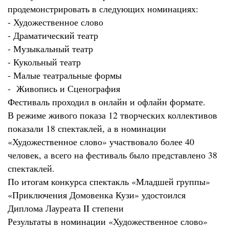
продемонстрировать в следующих номинациях:
- Художественное слово
- Драматический театр
- Музыкальный театр
- Кукольный театр
- Малые театральные формы
- Живопись и Сценография
Фестиваль проходил в онлайн и офлайн формате.
В режиме живого показа 12 творческих коллективов
показали 18 спектаклей, а в номинации
«Художественное слово» участвовало более 40
человек, а всего на фестиваль было представлено 38
спектаклей.
По итогам конкурса спектакль «Младшей группы»
«Приключения Домовенка Кузи» удостоился
Диплома Лауреата II степени
Результаты в номинации «Художественное слово»