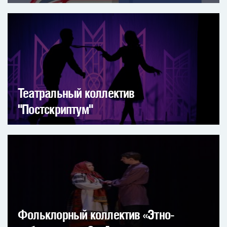
Театральный коллектив
"Постскриптум"
Фольклорный коллектив «Этно-