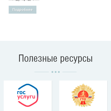
Подробнее
Полезные ресурсы