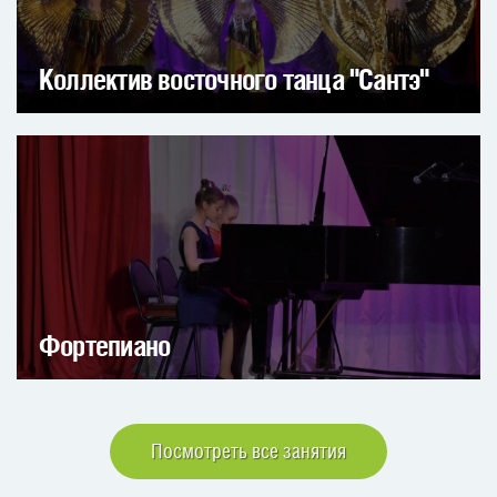
Коллектив восточного танца "Сантэ"
Фортепиано
Посмотреть все занятия