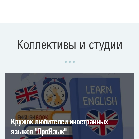
Коллективы и студии
Кружок любителей иностранных
языков "ПроЯзык"