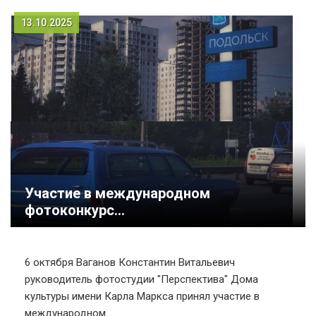
13.10.2025
Участие в международном
фотоконкурс...
6 октября Ваганов Константин Витальевич
руководитель фотостудии "Перспектива" Дома
культуры имени Карла Маркса принял участие в
международном...