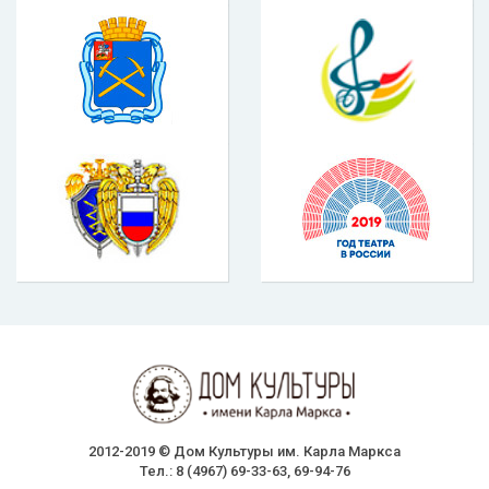
2012-2019 © Дом Культуры им. Карла Маркса
Тел.: 8 (4967) 69-33-63, 69-94-76