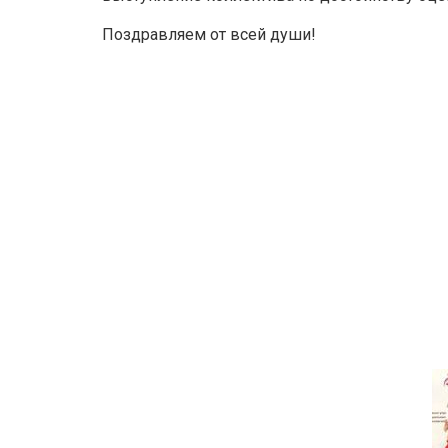
Поздравляем от всей души!