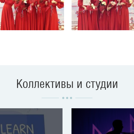
Коллективы и студии