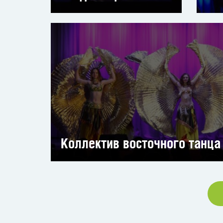
Коллектив восточного танца