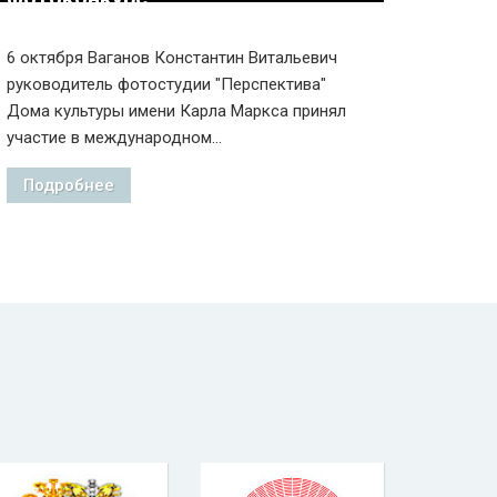
6 октября Ваганов Константин Витальевич
руководитель фотостудии "Перспектива"
Дома культуры имени Карла Маркса принял
участие в международном...
Подробнее