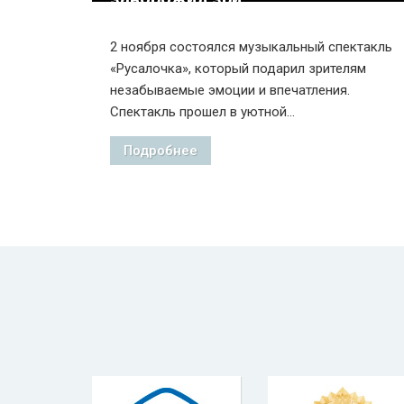
2 ноября состоялся музыкальный спектакль
«Русалочка», который подарил зрителям
незабываемые эмоции и впечатления.
Спектакль прошел в уютной...
Подробнее