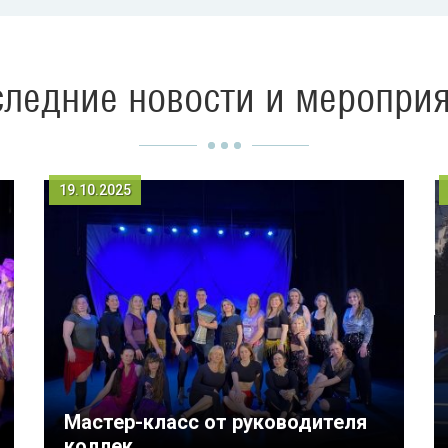
ледние новости и меропри
19.10.2025
Мастер-класс от руководителя
коллек...