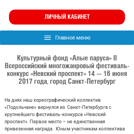
ЛИЧНЫЙ КАБИНЕТ
Главное меню
Главное
меню
Культурный фонд «Алые паруса» II
Всероссийский многожанровый фестиваль-
конкурс «Невский проспект» 14 — 16 июня
2017 года, город Санкт-Петербург
На днях наш хореографический коллектив
«Подольчане» вернулся из Санкт-Петербурга с
крупнейшего фестиваль-конкурса «Невский
проспект». Первое место – не единственная
привезенная награда. Юным участникам коллектива