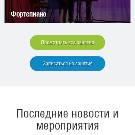
Фортепиано
Посмотреть все занятия
Записаться на занятия
Последние новости и
мероприятия