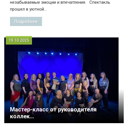
незабываемые эмоции и впечатления. Спектакль
прошел в уютной...
Подробнее
19.10.2025
Мастер-класс от руководителя
коллек...