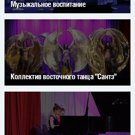
Музыкальное воспитание
Коллектив восточного танца "Сантэ"