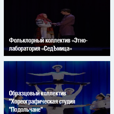
Фольклорный коллектив «Этно-
лаборатория «СедЪмица»
Образцовый коллектив
"Хореографическая студия
"Подольчане"