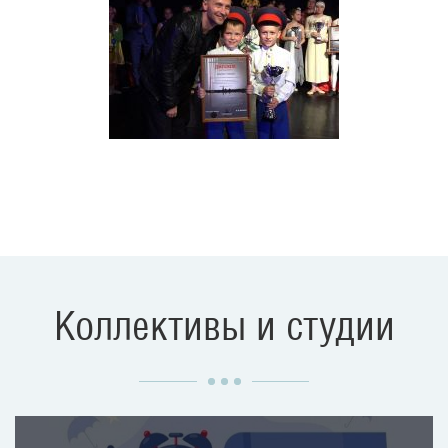
Коллективы и студии