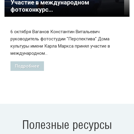
Участие в международном
фотоконкурс...
6 октября Ваганов Константин Витальевич
руководитель фотостудии "Перспектива" Дома
культуры имени Карла Маркса принял участие в
международном...
Подробнее
Полезные ресурсы