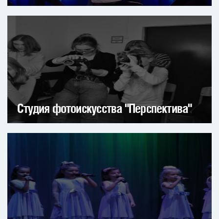
Студия фотоискусства "Перспектива"