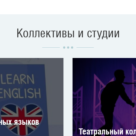
Коллективы и студии
ных языков
Театральный кол