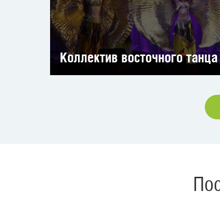
Коллектив восточного танца
Пос