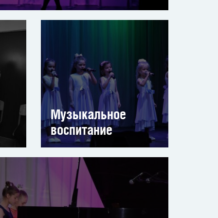
Музыкальное
воспитание