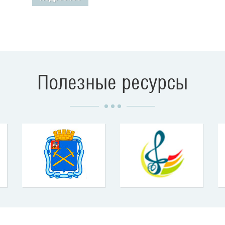
Полезные ресурсы