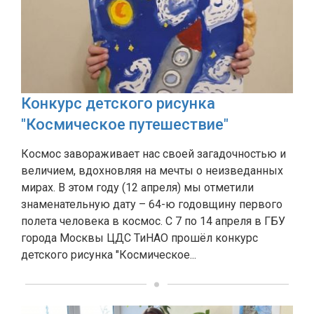
Конкурс детского рисунка
"Космическое путешествие"
Космос завораживает нас своей загадочностью и
величием, вдохновляя на мечты о неизведанных
мирах. В этом году (12 апреля) мы отметили
знаменательную дату – 64-ю годовщину первого
полета человека в космос. С 7 по 14 апреля в ГБУ
города Москвы ЦДС ТиНАО прошëл конкурс
детского рисунка "Космическое...