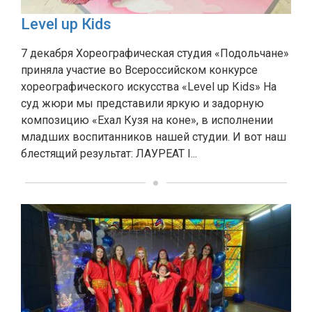
Level up Кids
7 декабря Хореографическая студия «Подольчане»
приняла участие во Всероссийском конкурсе
хореографического искусства «Level up Кids» На
суд жюри мы представили яркую и задорную
композицию «Ехал Кузя на коне», в исполнении
младших воспитанников нашей студии. И вот наш
блестящий результат: ЛАУРЕАТ I...