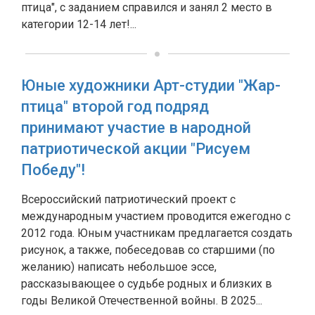
птица", с заданием справился и занял 2 место в
категории 12-14 лет!...
Юные художники Арт-студии "Жар-
птица" второй год подряд
принимают участие в народной
патриотической акции "Рисуем
Победу"!
Всероссийский патриотический проект с
международным участием проводится ежегодно с
2012 года. Юным участникам предлагается создать
рисунок, а также, побеседовав со старшими (по
желанию) написать небольшое эссе,
рассказывающее о судьбе родных и близких в
годы Великой Отечественной войны. В 2025...