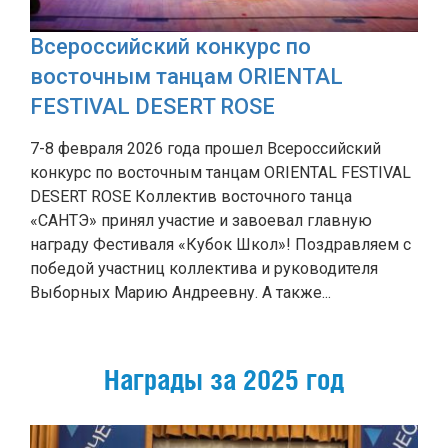
Всероссийский конкурс по
восточным танцам ORIENTAL
FESTIVAL DESERT ROSE
7-8 февраля 2026 года прошел Всероссийский
конкурс по восточным танцам ORIENTAL FESTIVAL
DESERT ROSE Коллектив восточного танца
«САНТЭ» принял участие и завоевал главную
награду Фестиваля «Кубок Школ»! Поздравляем с
победой участниц коллектива и руководителя
Выборных Марию Андреевну. А также...
Награды за 2025 год