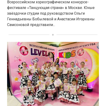
Всероссийском хореографическом конкурсе-
фестивале «Танцующая страна» в Москве. Юные
звёздочки студии под руководством Ольги
Геннадьевны Бобылевой и Анастасии Игоревны
Самсоновой представили...