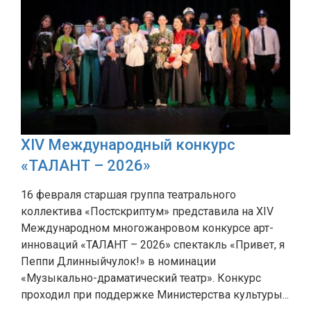
XIV Международный конкурс
«ТАЛАНТ – 2026»
16 февраля старшая группа театрального
коллектива «Постскриптум» представила на XIV
Международном многожанровом конкурсе арт-
инноваций «ТАЛАНТ – 2026» спектакль «Привет, я
Пеппи Длинныйчулок!» в номинации
«Музыкально-драматический театр». Конкурс
проходил при поддержке Министерства культуры...