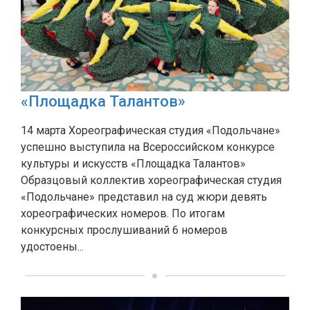
«Площадка Талантов»
14 марта Хореографическая студия «Подольчане»
успешно выступила на Всероссийском конкурсе
культуры и искусств «Площадка Талантов»
Образцовый коллектив хореографическая студия
«Подольчане» представил на суд жюри девять
хореографических номеров. По итогам
конкурсных прослушиваний 6 номеров
удостоены...