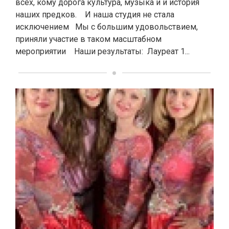
всех, кому дорога культура, музыка и и история
наших предков. И наша студия не стала
исключением Мы с большим удовольствием,
приняли участие в таком масштабном
мероприятии Наши результаты: Лауреат 1...