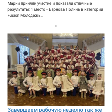
Марии приняли участие и показали отличные
результаты: 1 место - Барнова Полина в категории
Fusion Молодежь...
Завершаем рабочую неделю так же