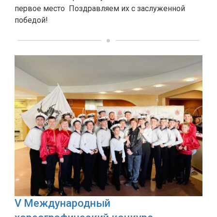
первое место Поздравляем их с заслуженной
победой!
V Международный