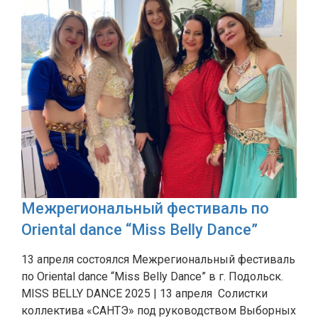
Межрегиональный фестиваль по
Oriental dance “Miss Belly Dance”
13 апреля состоялся Межрегиональный фестиваль
по Oriental dance “Miss Belly Dance” в г. Подольск.
MISS BELLY DANCE 2025 | 13 апреля Солистки
коллектива «САНТЭ» под руководством Выборных