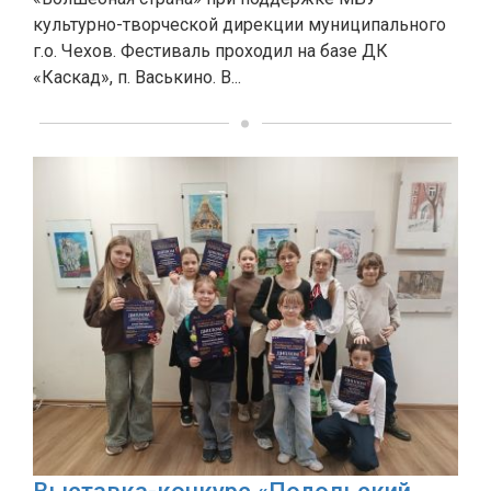
культурно-творческой дирекции муниципального
г.о. Чехов. Фестиваль проходил на базе ДК
«Каскад», п. Васькино. В...