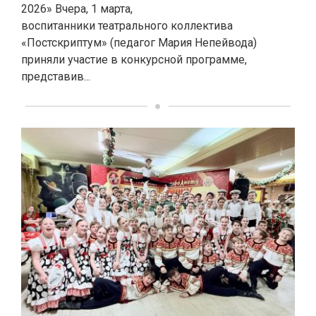
2026» Вчера, 1 марта,
воспитанники театрального коллектива
«Постскриптум» (педагог Мария Непейвода)
приняли участие в конкурсной программе,
представив...