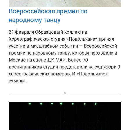
Всероссийская премия по
народному танцу
21 февраля Образцовый коллектив
Хореографическая студия «Подольчане» принял
участие в масштабном событии — Всероссийской
премии по народному танцу, которая проходила в
Москве на сцене ДК МАИ. Более 70
воспитанников студии представили на суд жюри 9
хореографических номеров. И «Подольчане»
сумели...