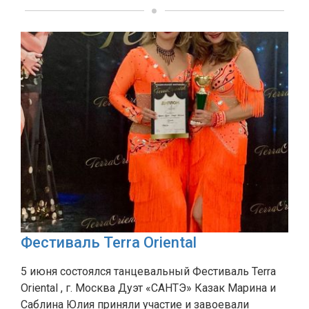
Фестиваль Terra Oriental
5 июня состоялся танцевальный Фестиваль Terra
Oriental , г. Москва Дуэт «САНТЭ» Казак Марина и
Саблина Юлия приняли участие и завоевали