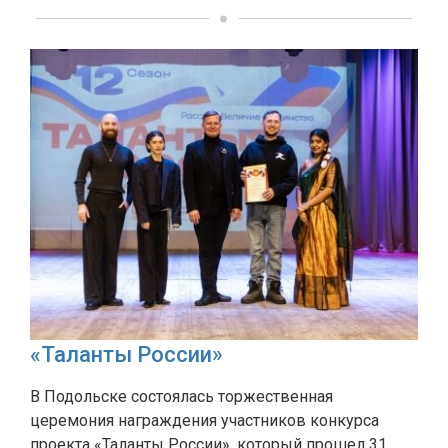
«Таланты России»
В Подольске состоялась торжественная
церемония награждения участников конкурса
проекта «Таланты России», который прошел 31