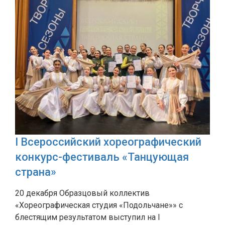
I Всероссийский хореографический
конкурс-фестиваль «Танцующая
страна»
20 декабря Образцовый коллектив
«Хореографическая студия «Подольчане»» с
блестящим результатом выступил на I