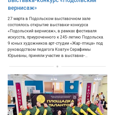
Выставка-конкурс «Подольский
вернисаж»
27 марта в Подольском выставочном зале
состоялось открытие выставки-конкурса
«Подольский вернисаж», в рамках фестиваля
искусств, приуроченного к 245-летию Подольска.
9 юных художников арт-студии «Жар-птица» под
руководством педагога Ковтун Серафимы
Юрьевны, приняли участие в выставке-...