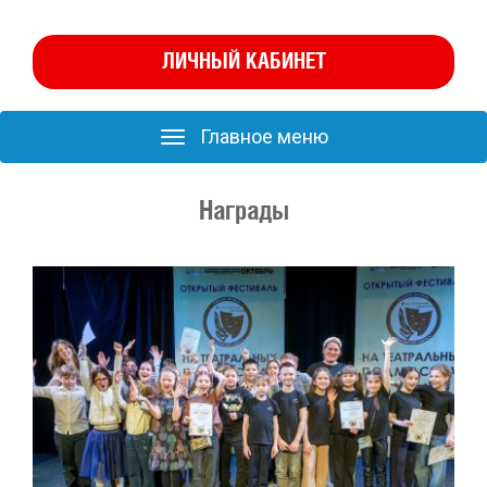
ЛИЧНЫЙ КАБИНЕТ
Главное меню
Главное
меню
Награды