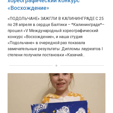
хореографический конкурс
«Восхождение»
«ПОДОЛЬЧАНЕ» ЗАЖГЛИ В КАЛИНИНГРАДЕ С 25
по 28 апреля в сердце Балтики – *Калининграде*–
прошел «V Международный хореографический
конкурс «Восхождение», и наша студия
«Подольчане» в очередной раз показала
замечательные результаты: Дипломы лауреатов I
степени получили постановки «Казачий...