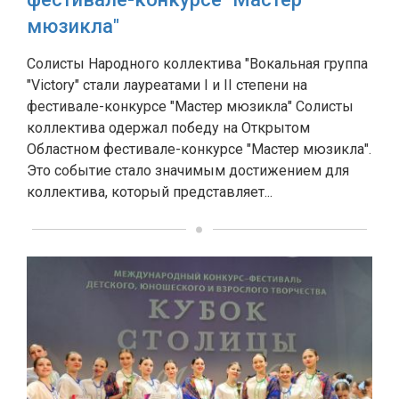
мюзикла"
Солисты Народного коллектива "Вокальная группа
"Victory" стали лауреатами I и II степени на
фестивале-конкурсе "Мастер мюзикла" Солисты
коллектива одержал победу на Открытом
Областном фестивале-конкурсе "Мастер мюзикла".
Это событие стало значимым достижением для
коллектива, который представляет...