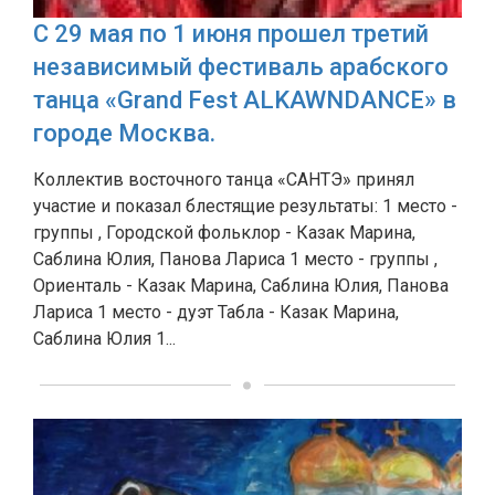
С 29 мая по 1 июня прошел третий
независимый фестиваль арабского
танца «Grand Fest ALKAWNDANCE» в
городе Москва.
Коллектив восточного танца «САНТЭ» принял
участие и показал блестящие результаты: 1 место -
группы , Городской фольклор - Казак Марина,
Саблина Юлия, Панова Лариса 1 место - группы ,
Ориенталь - Казак Марина, Саблина Юлия, Панова
Лариса 1 место - дуэт Табла - Казак Марина,
Саблина Юлия 1...