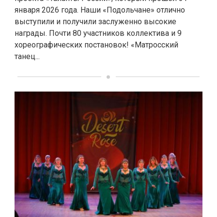
января 2026 года. Наши «Подольчане» отлично
выступили и получили заслуженно высокие
награды. Почти 80 участников коллектива и 9
хореографических постановок! «Матросский
танец...