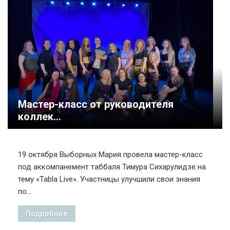
Мастер-класс от руководителя
коллек...
19 октября Выборных Мария провела мастер-класс
под аккомпанемент таббаля Тимура Сихарулидзе на
тему «Tabla Live». Участницы улучшили свои знания
по...
Подробнее