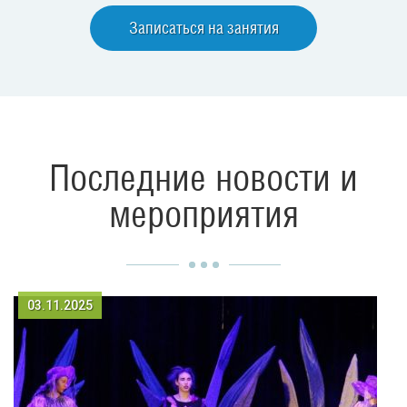
Записаться на занятия
Последние новости и
мероприятия
03.11.2025