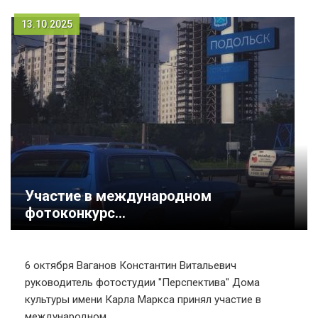
13.10.2025
Участие в международном
фотоконкурс...
6 октября Ваганов Константин Витальевич
руководитель фотостудии "Перспектива" Дома
культуры имени Карла Маркса принял участие в
международном...