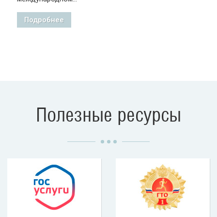
Подробнее
Полезные ресурсы