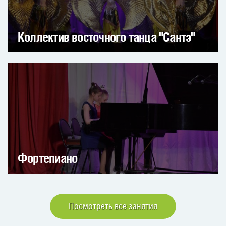
Коллектив восточного танца "Сантэ"
Фортепиано
Посмотреть все занятия