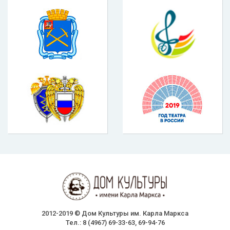
2012-2019 © Дом Культуры им. Карла Маркса
Тел.: 8 (4967) 69-33-63, 69-94-76