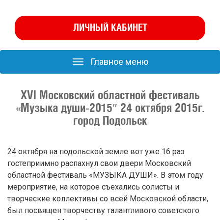
ЛИЧНЫЙ КАБИНЕТ
Главное меню
Главное
меню
XVI Московский областной фестиваль
«Музыка души-2015″ 24 октября 2015г.
город Подольск
24 октября на подольской земле вот уже 16 раз
гостеприимно распахнул свои двери Московский
областной фестиваль «МУЗЫКА ДУШИ». В этом году
мероприятие, на которое съехались солисты и
творческие коллективы со всей Московской области,
был посвящен творчеству талантливого советского