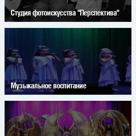
Студия фотоискусства "Перспектива"
Музыкальное воспитание