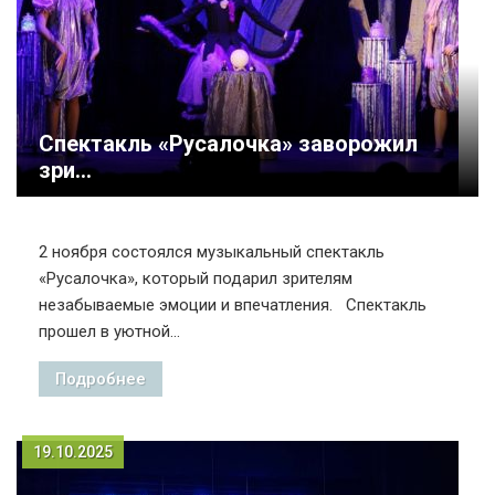
Спектакль «Русалочка» заворожил
зри...
2 ноября состоялся музыкальный спектакль
«Русалочка», который подарил зрителям
незабываемые эмоции и впечатления. Спектакль
прошел в уютной...
Подробнее
19.10.2025