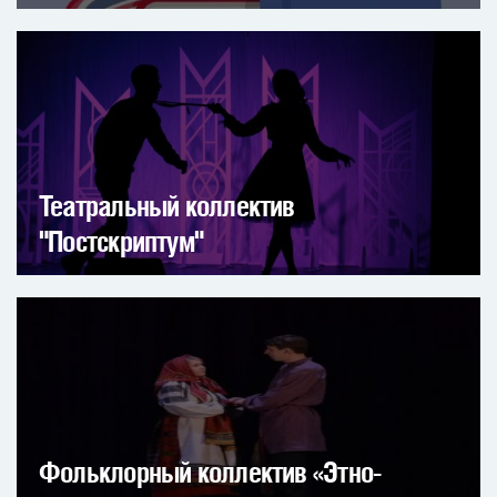
Театральный коллектив
"Постскриптум"
Фольклорный коллектив «Этно-