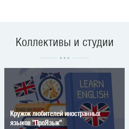
Коллективы и студии
Кружок любителей иностранных
языков "ПроЯзык"